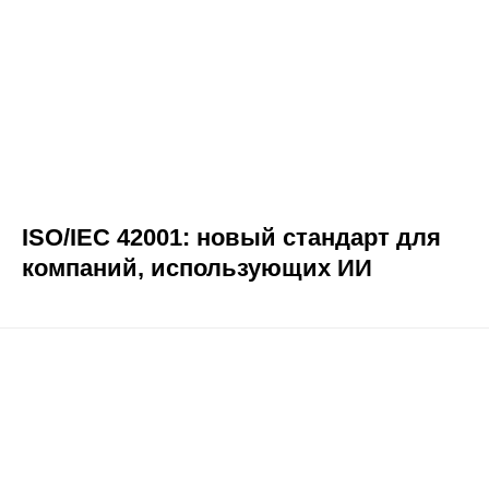
ISO/IEC 42001: новый стандарт для
компаний, использующих ИИ