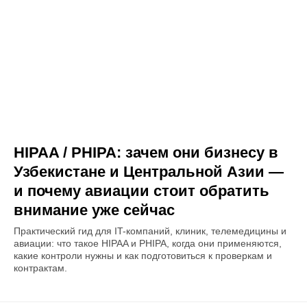
HIPAA / PHIPA: зачем они бизнесу в
Узбекистане и Центральной Азии —
и почему авиации стоит обратить
внимание уже сейчас
Практический гид для IT-компаний, клиник, телемедицины и
авиации: что такое HIPAA и PHIPA, когда они применяются,
какие контроли нужны и как подготовиться к проверкам и
контрактам.