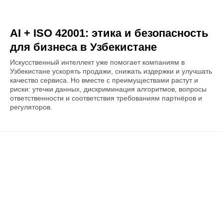
AI + ISO 42001: этика и безопасность
для бизнеса в Узбекистане
Искусственный интеллект уже помогает компаниям в
Узбекистане ускорять продажи, снижать издержки и улучшать
качество сервиса. Но вместе с преимуществами растут и
риски: утечки данных, дискриминация алгоритмов, вопросы
ответственности и соответствия требованиям партнёров и
регуляторов.