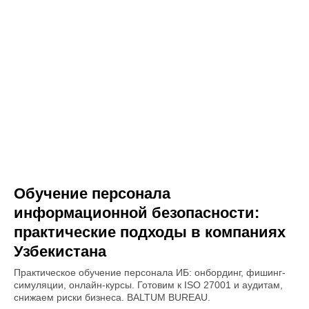
Обучение персонала
информационной безопасности:
практические подходы в компаниях
Узбекистана
Практическое обучение персонала ИБ: онбординг, фишинг-
симуляции, онлайн-курсы. Готовим к ISO 27001 и аудитам,
снижаем риски бизнеса. BALTUM BUREAU.