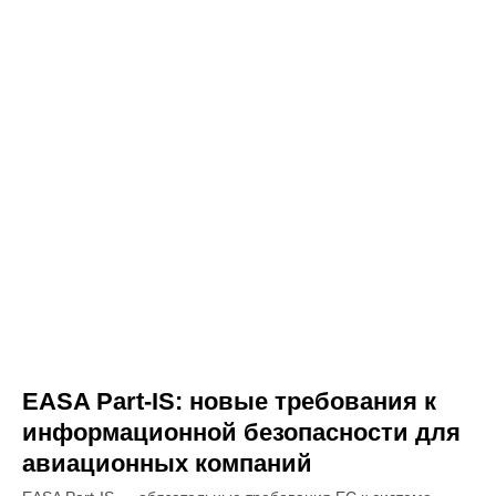
EASA Part-IS: новые требования к
информационной безопасности для
авиационных компаний