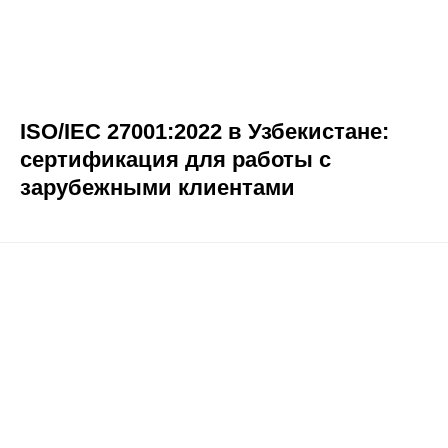
ISO/IEC 27001:2022 в Узбекистане:
сертификация для работы с
зарубежными клиентами