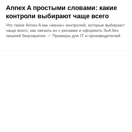
Annex A простыми словами: какие
контроли выбирают чаще всего
Что такое Annex A как «меню» контролей, которые выбирают
чаще всего, как связать их с рисками и оформить SoA без
лишней бюрократии. ✅ Примеры для IT и производителей.