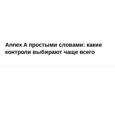
Annex A простыми словами: какие
контроли выбирают чаще всего