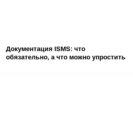
Документация ISMS: что
обязательно, а что можно упростить