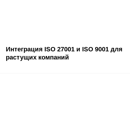
Интеграция ISO 27001 и ISO 9001 для
растущих компаний