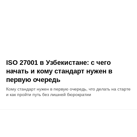
ISO 27001 в Узбекистане: с чего
начать и кому стандарт нужен в
первую очередь
Кому стандарт нужен в первую очередь, что делать на старте
и как пройти путь без лишней бюрократии