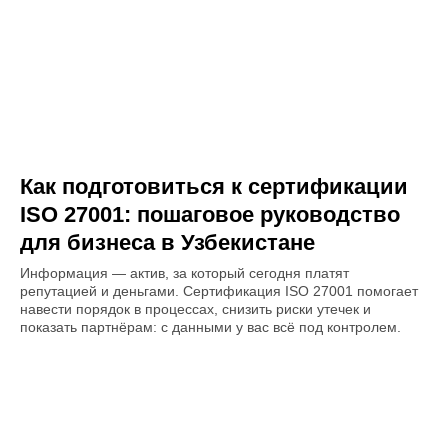
Как подготовиться к сертификации
ISO 27001: пошаговое руководство
для бизнеса в Узбекистане
Информация — актив, за который сегодня платят
репутацией и деньгами. Сертификация ISO 27001 помогает
навести порядок в процессах, снизить риски утечек и
показать партнёрам: с данными у вас всё под контролем.