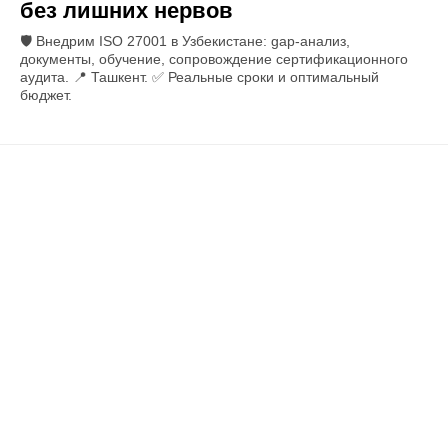
без лишних нервов
🛡️ Внедрим ISO 27001 в Узбекистане: gap-анализ,
документы, обучение, сопровождение сертификационного
аудита. 📍 Ташкент. ✅ Реальные сроки и оптимальный
бюджет.