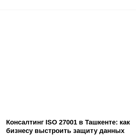
Консалтинг ISO 27001 в Ташкенте: как
бизнесу выстроить защиту данных