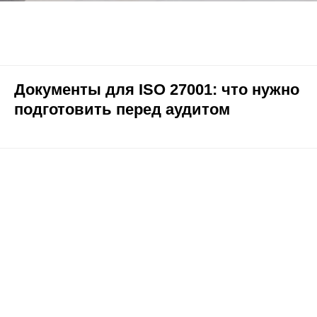
Документы для ISO 27001: что нужно
подготовить перед аудитом