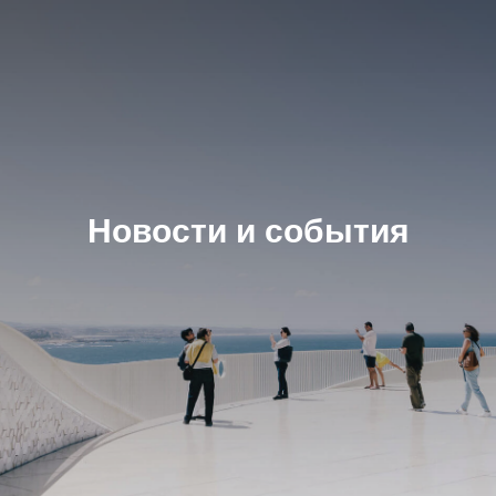
Новости и события