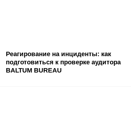
Реагирование на инциденты: как
подготовиться к проверке аудитора
BALTUM BUREAU