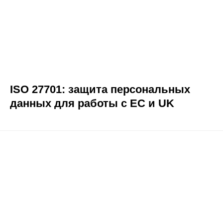
ISO 27701: защита персональных
данных для работы с ЕС и UK