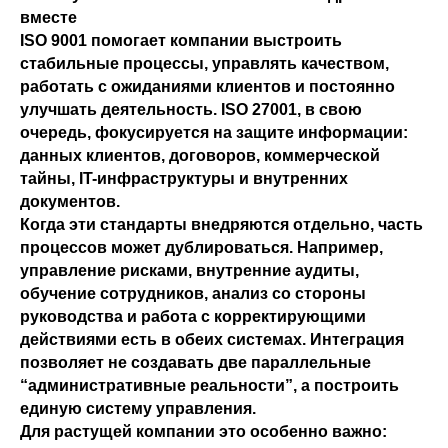
вместе
ISO 9001 помогает компании выстроить
стабильные процессы, управлять качеством,
работать с ожиданиями клиентов и постоянно
улучшать деятельность. ISO 27001, в свою
очередь, фокусируется на защите информации:
данных клиентов, договоров, коммерческой
тайны, IT-инфраструктуры и внутренних
документов.
Когда эти стандарты внедряются отдельно, часть
процессов может дублироваться. Например,
управление рисками, внутренние аудиты,
обучение сотрудников, анализ со стороны
руководства и работа с корректирующими
действиями есть в обеих системах. Интеграция
позволяет не создавать две параллельные
“административные реальности”, а построить
единую систему управления.
Для растущей компании это особенно важно: