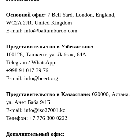
Основной офис:
7 Bell Yard, London, England,
WC2A 2JR, United Kingdom
E-mail: info@baltumburoo.com
Представительство в Узбекистане:
100128, Ташкент, ул. Лабзак, 64А
Telegram / WhatsApp:
+998 91 017 39 76
E-mail: info@bcert.org
Представительство в Казахстане:
020000, Астана,
ул. Анет Баба 9/1Б
E-mail: info@iso27001.kz
Телефон: +7 776 300 0222
Дополнительный офис: