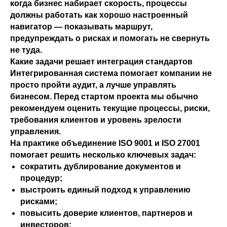
когда бизнес набирает скорость, процессы
должны работать как хорошо настроенный
навигатор — показывать маршрут,
предупреждать о рисках и помогать не свернуть
не туда.
Какие задачи решает интеграция стандартов
Интегрированная система помогает компании не
просто пройти аудит, а лучше управлять
бизнесом. Перед стартом проекта мы обычно
рекомендуем оценить текущие процессы, риски,
требования клиентов и уровень зрелости
управления.
На практике объединение ISO 9001 и ISO 27001
помогает решить несколько ключевых задач:
сократить дублирование документов и
процедур;
выстроить единый подход к управлению
рисками;
повысить доверие клиентов, партнеров и
инвесторов;