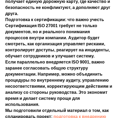
получает единую дорожную карту, где качество и
безопасность не конфликтуют, а дополняют друг
друга.
Подготовка к сертификации: что важно учесть
Сертификация ISO 27001 требует не только
документов, но и реального понимания
процессов внутри компании. Аудитор будет
смотреть, как организация управляет рисками,
контролирует доступы, реагирует на инциденты,
обучает сотрудников и улучшает систему.
Если параллельно внедряется ISO 9001, важно
заранее согласовать общую структуру
документации. Например, можно объединить
процедуры по внутреннему аудиту, управлению
несоответствиями, корректирующим действиям и
анализу со стороны руководства. Это экономит
время и делает систему проще для
использования.
Мы подготовили отдельный материал о том, как
спланировать проект:
подготовка к внедрению