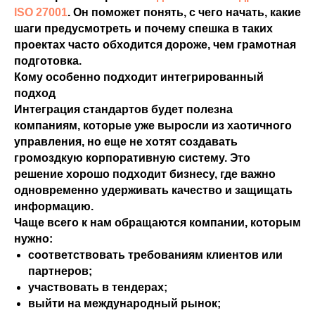
ISO 27001
. Он поможет понять, с чего начать, какие
шаги предусмотреть и почему спешка в таких
проектах часто обходится дороже, чем грамотная
подготовка.
Кому особенно подходит интегрированный
подход
Интеграция стандартов будет полезна
компаниям, которые уже выросли из хаотичного
управления, но еще не хотят создавать
громоздкую корпоративную систему. Это
решение хорошо подходит бизнесу, где важно
одновременно удерживать качество и защищать
информацию.
Чаще всего к нам обращаются компании, которым
нужно:
соответствовать требованиям клиентов или
партнеров;
участвовать в тендерах;
выйти на международный рынок;