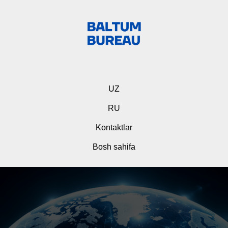
UZ
RU
Kontaktlar
Bosh sahifa