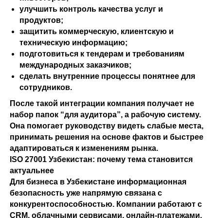
улучшить контроль качества услуг и
продуктов;
защитить коммерческую, клиентскую и
техническую информацию;
подготовиться к тендерам и требованиям
международных заказчиков;
сделать внутренние процессы понятнее для
сотрудников.
После такой интеграции компания получает не
набор папок “для аудитора”, а рабочую систему.
Она помогает руководству видеть слабые места,
принимать решения на основе фактов и быстрее
адаптироваться к изменениям рынка.
ISO 27001 Узбекистан: почему тема становится
актуальнее
Для бизнеса в Узбекистане информационная
безопасность уже напрямую связана с
конкурентоспособностью. Компании работают с
CRM, облачными сервисами, онлайн-платежами,