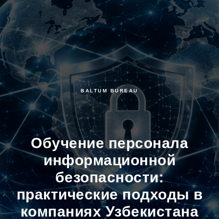
BALTUM BUREAU
Обучение персонала
информационной
безопасности:
практические подходы в
компаниях Узбекистана