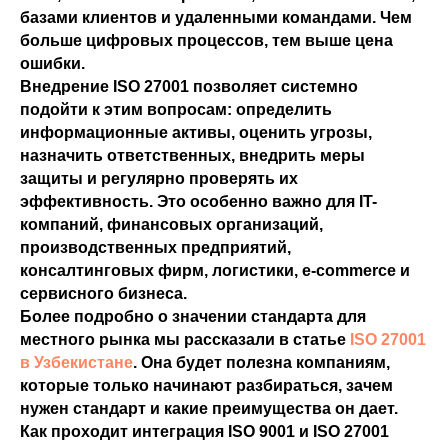
базами клиентов и удаленными командами. Чем
больше цифровых процессов, тем выше цена
ошибки.
Внедрение ISO 27001 позволяет системно
подойти к этим вопросам: определить
информационные активы, оценить угрозы,
назначить ответственных, внедрить меры
защиты и регулярно проверять их
эффективность. Это особенно важно для IT-
компаний, финансовых организаций,
производственных предприятий,
консалтинговых фирм, логистики, e-commerce и
сервисного бизнеса.
Более подробно о значении стандарта для
местного рынка мы рассказали в статье
ISO 27001
в Узбекистане
. Она будет полезна компаниям,
которые только начинают разбираться, зачем
нужен стандарт и какие преимущества он дает.
Как проходит интеграция ISO 9001 и ISO 27001