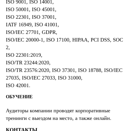
ISO 9001, ISO 14001,
ISO 50001, ISO 45001,
ISO 22301, ISO 37001,
IATF 16949, ISO 41001,
ISO/IEC 27701, GDPR,
ISO/IEC 20000-1, ISO 17100, HIPAA, PCI DSS, SOC
2,
ISO 22301:2019,
ISO/TR 23244:2020,
ISO/TR 23576:2020, ISO 37301, ISO 18788, ISO/IEC
27035, ISO/IEC 27033, ISO 31000,
ISO 42001.
ОБУЧЕНИЕ
Аудиторы компании проводят корпоративные
тренинги с выездом на место, а также онлайн.
КОНТАКТЫ