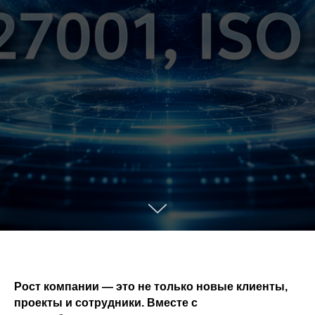
Рост компании — это не только новые клиенты,
проекты и сотрудники. Вместе с