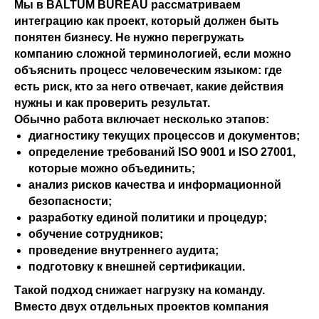
Мы в BALTUM BUREAU рассматриваем
интеграцию как проект, который должен быть
понятен бизнесу. Не нужно перегружать
компанию сложной терминологией, если можно
объяснить процесс человеческим языком: где
есть риск, кто за него отвечает, какие действия
нужны и как проверить результат.
Обычно работа включает несколько этапов:
диагностику текущих процессов и документов;
определение требований ISO 9001 и ISO 27001,
которые можно объединить;
анализ рисков качества и информационной
безопасности;
разработку единой политики и процедур;
обучение сотрудников;
проведение внутреннего аудита;
подготовку к внешней сертификации.
Такой подход снижает нагрузку на команду.
Вместо двух отдельных проектов компания