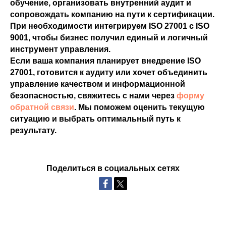
обучение, организовать внутренний аудит и
сопровождать компанию на пути к сертификации.
При необходимости интегрируем ISO 27001 с ISO
9001, чтобы бизнес получил единый и логичный
инструмент управления.
Если ваша компания планирует внедрение ISO
27001, готовится к аудиту или хочет объединить
управление качеством и информационной
безопасностью, свяжитесь с нами через
форму
обратной связи
. Мы поможем оценить текущую
ситуацию и выбрать оптимальный путь к
результату.
Поделиться в социальных сетях