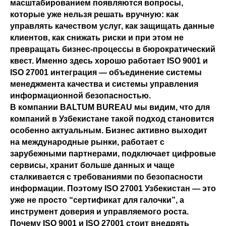
масштабированием появляются вопросы,
которые уже нельзя решать вручную: как
управлять качеством услуг, как защищать данные
клиентов, как снижать риски и при этом не
превращать бизнес-процессы в бюрократический
квест. Именно здесь хорошо работает ISO 9001 и
ISO 27001 интеграция — объединение системы
менеджмента качества и системы управления
информационной безопасностью.
В компании BALTUM BUREAU мы видим, что для
компаний в Узбекистане такой подход становится
особенно актуальным. Бизнес активно выходит
на международные рынки, работает с
зарубежными партнерами, подключает цифровые
сервисы, хранит больше данных и чаще
сталкивается с требованиями по безопасности
информации. Поэтому ISO 27001 Узбекистан — это
уже не просто “сертификат для галочки”, а
инструмент доверия и управляемого роста.
Почему ISO 9001 и ISO 27001 стоит внедрять