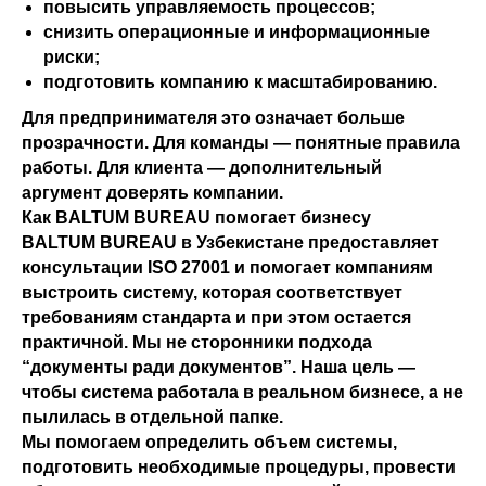
повысить управляемость процессов;
снизить операционные и информационные
риски;
подготовить компанию к масштабированию.
Для предпринимателя это означает больше
прозрачности. Для команды — понятные правила
работы. Для клиента — дополнительный
аргумент доверять компании.
Как BALTUM BUREAU помогает бизнесу
BALTUM BUREAU в Узбекистане предоставляет
консультации ISO 27001 и помогает компаниям
выстроить систему, которая соответствует
требованиям стандарта и при этом остается
практичной. Мы не сторонники подхода
“документы ради документов”. Наша цель —
чтобы система работала в реальном бизнесе, а не
пылилась в отдельной папке.
Мы помогаем определить объем системы,
подготовить необходимые процедуры, провести