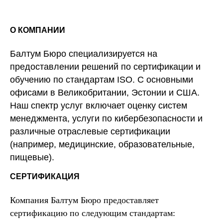
О КОМПАНИИ
Балтум Бюро специализируется на
предоставлении решений по сертификации и
обучению по стандартам ISO. С основными
офисами в Великобритании, Эстонии и США.
Наш спектр услуг включает оценку систем
менеджмента, услуги по кибербезопасности и
различные отраслевые сертификации
(например, медицинские, образовательные,
пищевые).
СЕРТИФИКАЦИЯ
Компания Балтум Бюро предоставляет
сертификацию по следующим стандартам: